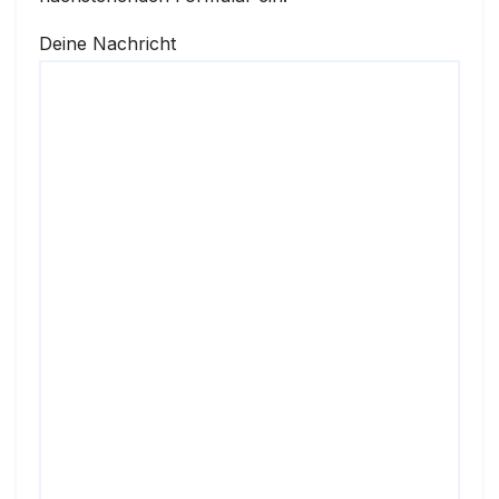
Deine Nachricht