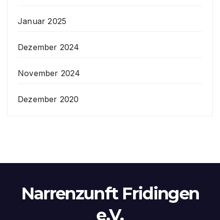
Januar 2025
Dezember 2024
November 2024
Dezember 2020
Narrenzunft Fridingen
e.V.