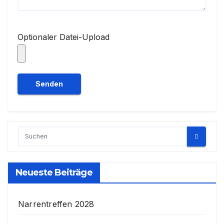
Optionaler Datei-Upload
Neueste Beiträge
Narrentreffen 2028