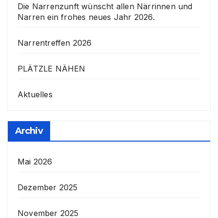
Die Narrenzunft wünscht allen Närrinnen und
Narren ein frohes neues Jahr 2026.
Narrentreffen 2026
PLÄTZLE NÄHEN
Aktuelles
Archiv
Mai 2026
Dezember 2025
November 2025