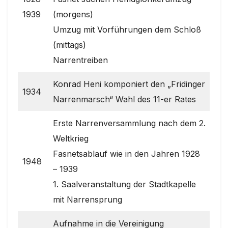
1939
(morgens)
Umzug mit Vorführungen dem Schloß
(mittags)
Narrentreiben
Konrad Heni komponiert den „Fridinger
1934
Narrenmarsch“ Wahl des 11-er Rates
Erste Narrenversammlung nach dem 2.
Weltkrieg
Fasnetsablauf wie in den Jahren 1928
1948
– 1939
1. Saalveranstaltung der Stadtkapelle
mit Narrensprung
Aufnahme in die Vereinigung