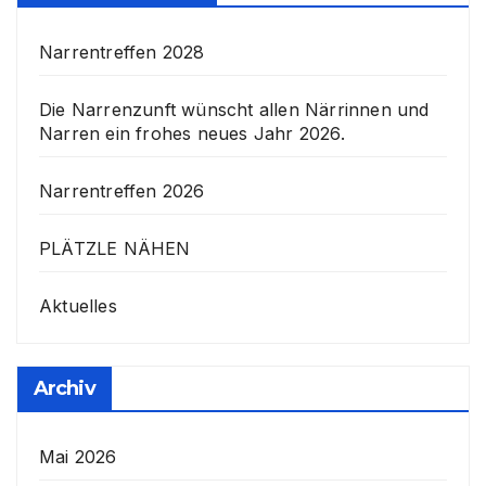
Narrentreffen 2028
Die Narrenzunft wünscht allen Närrinnen und
Narren ein frohes neues Jahr 2026.
Narrentreffen 2026
PLÄTZLE NÄHEN
Aktuelles
Archiv
Mai 2026