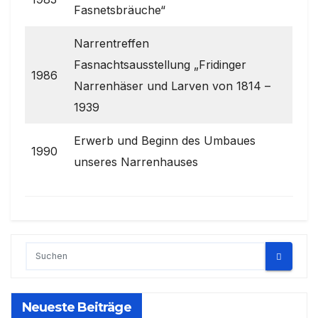
Fasnetsbräuche“
Narrentreffen
Fasnachtsausstellung „Fridinger
1986
Narrenhäser und Larven von 1814 –
1939
Erwerb und Beginn des Umbaues
1990
unseres Narrenhauses
Neueste Beiträge