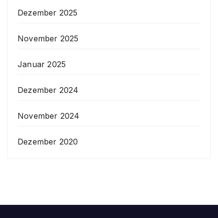
Dezember 2025
November 2025
Januar 2025
Dezember 2024
November 2024
Dezember 2020