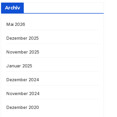
Archiv
Mai 2026
Dezember 2025
November 2025
Januar 2025
Dezember 2024
November 2024
Dezember 2020