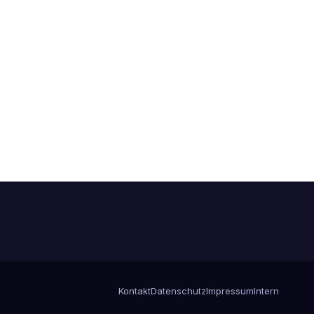
Kontakt
Datenschutz
Impressum
Intern