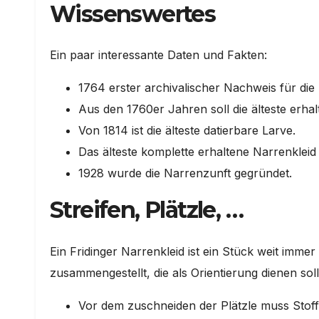
Wissenswertes
Ein paar interessante Daten und Fakten:
1764 erster archivalischer Nachweis für die 
Aus den 1760er Jahren soll die älteste erha
Von 1814 ist die älteste datierbare Larve.
Das älteste komplette erhaltene Narrenkleid 
1928 wurde die Narrenzunft gegründet.
Streifen, Plätzle, …
Ein Fridinger Narrenkleid ist ein Stück weit immer
zusammengestellt, die als Orientierung dienen sol
Vor dem zuschneiden der Plätzle muss Stoff f