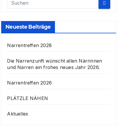
Neueste Beiträge
Narrentreffen 2028
Die Narrenzunft wünscht allen Närrinnen
und Narren ein frohes neues Jahr 2026.
Narrentreffen 2026
PLÄTZLE NÄHEN
Aktuelles