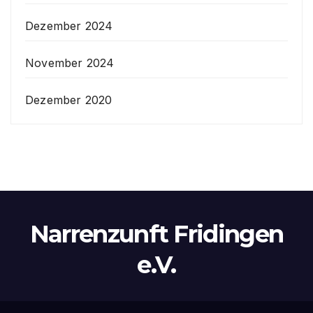
Dezember 2024
November 2024
Dezember 2020
Narrenzunft Fridingen
e.V.