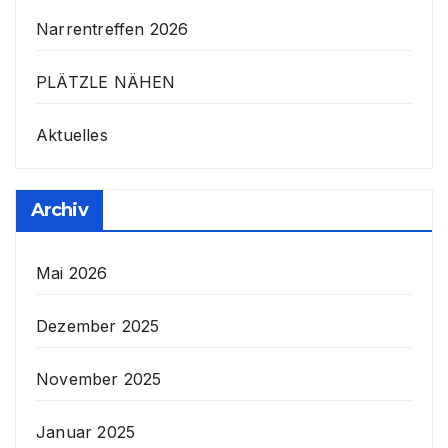
Narrentreffen 2026
PLÄTZLE NÄHEN
Aktuelles
Archiv
Mai 2026
Dezember 2025
November 2025
Januar 2025