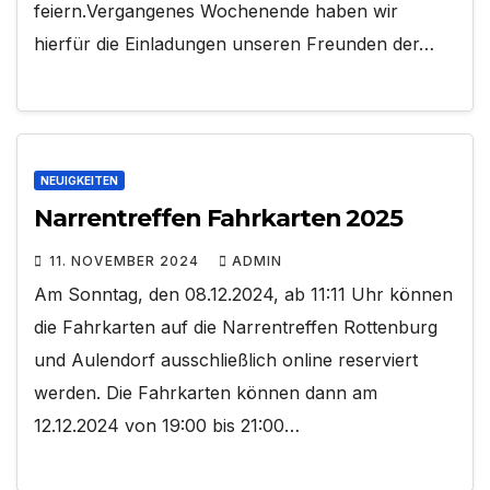
feiern.Vergangenes Wochenende haben wir
hierfür die Einladungen unseren Freunden der…
NEUIGKEITEN
Narrentreffen Fahrkarten 2025
11. NOVEMBER 2024
ADMIN
Am Sonntag, den 08.12.2024, ab 11:11 Uhr können
die Fahrkarten auf die Narrentreffen Rottenburg
und Aulendorf ausschließlich online reserviert
werden. Die Fahrkarten können dann am
12.12.2024 von 19:00 bis 21:00…