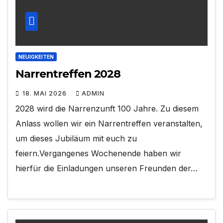
NEUIGKEITEN
Narrentreffen 2028
18. MAI 2026
ADMIN
2028 wird die Narrenzunft 100 Jahre. Zu diesem
Anlass wollen wir ein Narrentreffen veranstalten,
um dieses Jubiläum mit euch zu
feiern.Vergangenes Wochenende haben wir
hierfür die Einladungen unseren Freunden der…