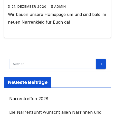
21. DEZEMBER 2020
ADMIN
Wir bauen unsere Homepage um und sind bald im
neuen Narrenkleid für Euch da!
Neueste Beiträge
Narrentreffen 2028
Die Narrenzunft wünscht allen Närrinnen und