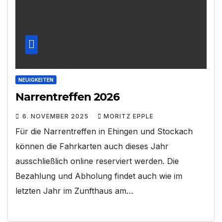
NEUIGKEITEN
Narrentreffen 2026
6. NOVEMBER 2025
MORITZ EPPLE
Für die Narrentreffen in Ehingen und Stockach
können die Fahrkarten auch dieses Jahr
ausschließlich online reserviert werden. Die
Bezahlung und Abholung findet auch wie im
letzten Jahr im Zunfthaus am…