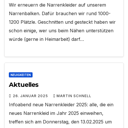
Wir erneuern die Narrenkleider auf unserem
Narrenbalken. Dafür brauchen wir rund 1000-
1200 Plätzle. Geschnitten und gesteckt haben wir
schon einige, wer uns beim Nähen unterstützen
würde (gerne in Heimarbeit) darf…
NEUIGKEITEN
Aktuelles
26. JANUAR 2025
MARTIN SCHNELL
Infoabend neue Narrenkleider 2025: alle, die ein
neues Narrenkleid im Jahr 2025 einweihen,
treffen sich am Donnerstag, den 13.02.2025 um