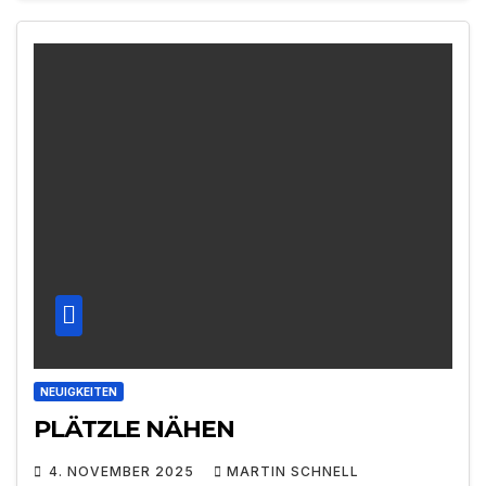
NEUIGKEITEN
PLÄTZLE NÄHEN
4. NOVEMBER 2025
MARTIN SCHNELL