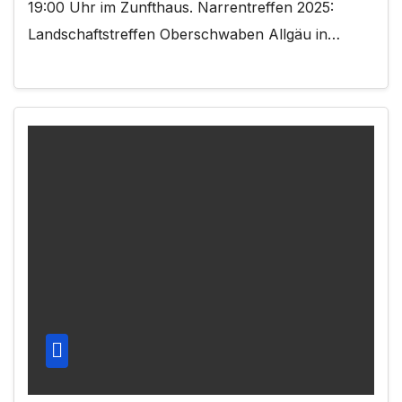
19:00 Uhr im Zunfthaus. Narrentreffen 2025:
Landschaftstreffen Oberschwaben Allgäu in…