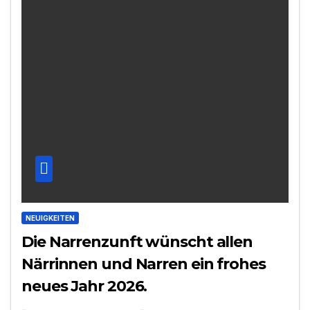
NEUIGKEITEN
Die Narrenzunft wünscht allen
Närrinnen und Narren ein frohes
neues Jahr 2026.