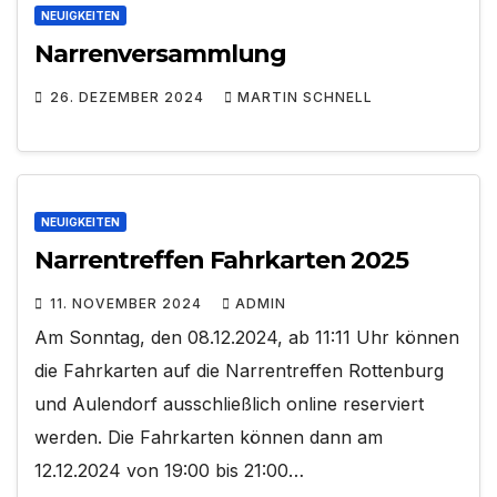
NEUIGKEITEN
Narrenversammlung
26. DEZEMBER 2024
MARTIN SCHNELL
NEUIGKEITEN
Narrentreffen Fahrkarten 2025
11. NOVEMBER 2024
ADMIN
Am Sonntag, den 08.12.2024, ab 11:11 Uhr können
die Fahrkarten auf die Narrentreffen Rottenburg
und Aulendorf ausschließlich online reserviert
werden. Die Fahrkarten können dann am
12.12.2024 von 19:00 bis 21:00…