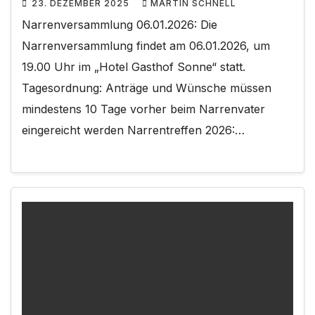
23. DEZEMBER 2025
MARTIN SCHNELL
Narrenversammlung 06.01.2026: Die
Narrenversammlung findet am 06.01.2026, um
19.00 Uhr im „Hotel Gasthof Sonne“ statt.
Tagesordnung: Anträge und Wünsche müssen
mindestens 10 Tage vorher beim Narrenvater
eingereicht werden Narrentreffen 2026:…