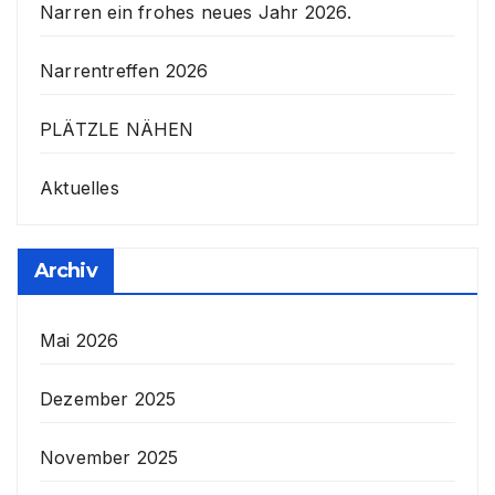
Narren ein frohes neues Jahr 2026.
Narrentreffen 2026
PLÄTZLE NÄHEN
Aktuelles
Archiv
Mai 2026
Dezember 2025
November 2025