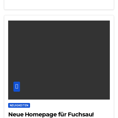
NEUIGKEITEN
Neue Homepage für Fuchsau!